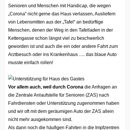
Senioren und Menschen mit Handicap, die wegen
„Corona“ nicht gerne das Haus verlassen, Ausliefern
von Lebensmitten aus der „Tafel“ an bedürftige
Menschen, denen der Weg in den Tafelladen in der
Kettengasse schon längst viel zu beschwerlich
geworden ist und auch die ein oder andere Fahrt zum
Arztbesuch oder ins Krankenhaus …. das blaue Auto
musste einfach rollen!
Vor allem auch, weil durch Corona
die Anfragen an
die Zentrale Anlaufstelle für Senioren (ZAS) nach
Fahrdiensten oder Unterstützung zugenommen haben
und wir oft mit dem geräumigen Auto der ZAS allein
nicht mehr ausgekommen sind.
Als dann noch die häufigen Fahrten in die Impfzentren