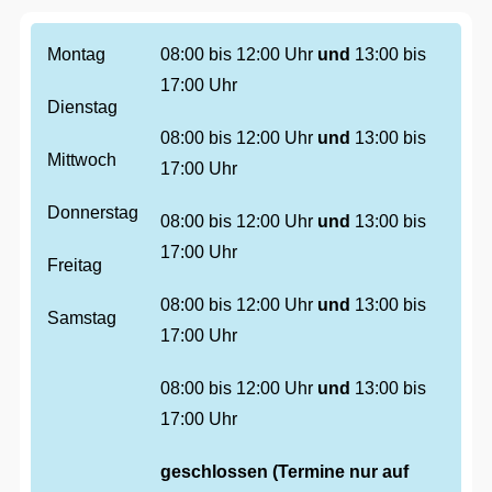
Montag
08:00 bis 12:00 Uhr
und
13:00 bis
17:00 Uhr
Dienstag
08:00 bis 12:00 Uhr
und
13:00 bis
Mittwoch
17:00 Uhr
Donnerstag
08:00 bis 12:00 Uhr
und
13:00 bis
17:00 Uhr
Freitag
08:00 bis 12:00 Uhr
und
13:00 bis
Samstag
17:00 Uhr
08:00 bis 12:00 Uhr
und
13:00 bis
17:00 Uhr
geschlossen (Termine nur auf