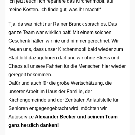
ich jetzt euch! Ich repariere das Kirchenmobil, auf
meine Kosten. Ich finde gut, was ihr macht!“
Tja, da war nicht nur Rainer Brunck sprachlos. Das
ganze Team war wirklich baff. Mit einem solchen
Geschenk hätten wir nie und nimmer gerechnet. Wir
freuen uns, dass unser Kirchenmobil bald wieder zum
Stadtbild dazugehören darf und wir ohne Stress und
Chaos all unsere Fahrten für die Menschen hier wieder
geregelt bekommen.
Dafür und auch für die große Wertschätzung, die
unserer Arbeit im Haus der Familie, der
Kirchengemeinde und der Zentralen Anlaufstelle für
Senioren entgegengebracht wird, möchten wir
Autoservice
Alexander Becker und seinem Team
ganz herzlich danken!