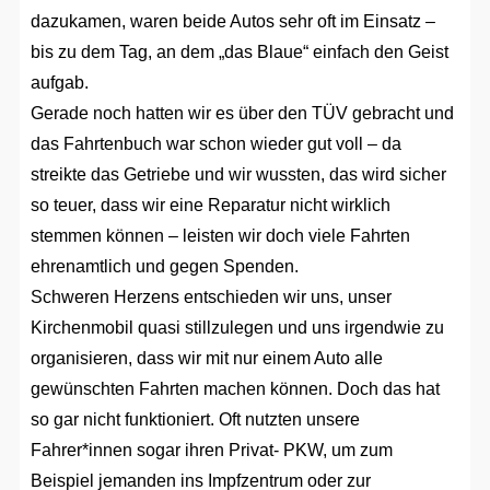
dazukamen, waren beide Autos sehr oft im Einsatz –
bis zu dem Tag, an dem „das Blaue“ einfach den Geist
aufgab.
Gerade noch hatten wir es über den TÜV gebracht und
das Fahrtenbuch war schon wieder gut voll – da
streikte das Getriebe und wir wussten, das wird sicher
so teuer, dass wir eine Reparatur nicht wirklich
stemmen können – leisten wir doch viele Fahrten
ehrenamtlich und gegen Spenden.
Schweren Herzens entschieden wir uns, unser
Kirchenmobil quasi stillzulegen und uns irgendwie zu
organisieren, dass wir mit nur einem Auto alle
gewünschten Fahrten machen können. Doch das hat
so gar nicht funktioniert. Oft nutzten unsere
Fahrer*innen sogar ihren Privat- PKW, um zum
Beispiel jemanden ins Impfzentrum oder zur