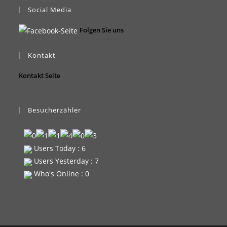
Social Media
Folgen Sie uns
Kontakt
Kontakt Seite
Besucherzähler
Users Today : 6
Users Yesterday : 7
Who's Online : 0