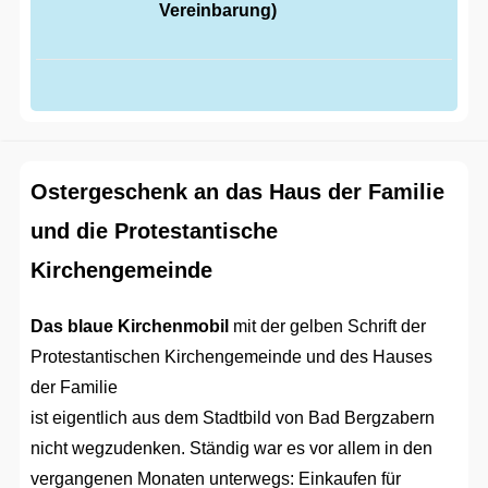
Vereinbarung)
Ostergeschenk an das Haus der Familie
und die Protestantische
Kirchengemeinde
Das blaue Kirchenmobil
mit der gelben Schrift der
Protestantischen Kirchengemeinde und des Hauses
der Familie
ist eigentlich aus dem Stadtbild von Bad Bergzabern
nicht wegzudenken. Ständig war es vor allem in den
vergangenen Monaten unterwegs: Einkaufen für