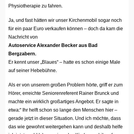
Physiotherapie zu fahren.
Ja, und fast hätten wir unser Kirchenmobil sogar noch
für ein paar Euro verkaufen können – doch da kam die
Nachricht von
Autoservice Alexander Becker aus Bad
Bergzabern.
Er kennt unser „Blaues“ – hatte es schon einige Male
auf seiner Hebebühne.
Als er von unserem großen Problem hörte, griff er zum
Hörer, erreichte Seniorenreferent Rainer Brunck und
machte ein wirklich großartiges Angebot. Er sagte in
etwa:“ Ihr helft schon so lange den Menschen hier –
gerade jetzt in dieser Situation. Und ich möchte, dass
das wie gewohnt weitergehen kann und deshalb helfe