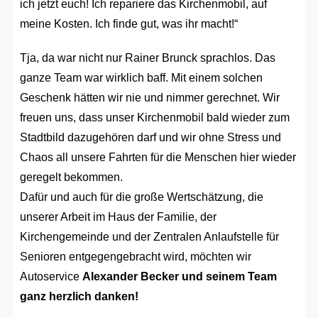
ich jetzt euch! Ich repariere das Kirchenmobil, auf
meine Kosten. Ich finde gut, was ihr macht!“
Tja, da war nicht nur Rainer Brunck sprachlos. Das
ganze Team war wirklich baff. Mit einem solchen
Geschenk hätten wir nie und nimmer gerechnet. Wir
freuen uns, dass unser Kirchenmobil bald wieder zum
Stadtbild dazugehören darf und wir ohne Stress und
Chaos all unsere Fahrten für die Menschen hier wieder
geregelt bekommen.
Dafür und auch für die große Wertschätzung, die
unserer Arbeit im Haus der Familie, der
Kirchengemeinde und der Zentralen Anlaufstelle für
Senioren entgegengebracht wird, möchten wir
Autoservice
Alexander Becker und seinem Team
ganz herzlich danken!