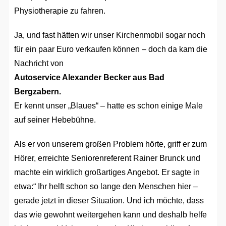
Physiotherapie zu fahren.
Ja, und fast hätten wir unser Kirchenmobil sogar noch
für ein paar Euro verkaufen können – doch da kam die
Nachricht von
Autoservice Alexander Becker aus Bad
Bergzabern.
Er kennt unser „Blaues“ – hatte es schon einige Male
auf seiner Hebebühne.
Als er von unserem großen Problem hörte, griff er zum
Hörer, erreichte Seniorenreferent Rainer Brunck und
machte ein wirklich großartiges Angebot. Er sagte in
etwa:“ Ihr helft schon so lange den Menschen hier –
gerade jetzt in dieser Situation. Und ich möchte, dass
das wie gewohnt weitergehen kann und deshalb helfe