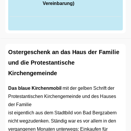
Vereinbarung)
Ostergeschenk an das Haus der Familie
und die Protestantische
Kirchengemeinde
Das blaue Kirchenmobil
mit der gelben Schrift der
Protestantischen Kirchengemeinde und des Hauses
der Familie
ist eigentlich aus dem Stadtbild von Bad Bergzabern
nicht wegzudenken. Ständig war es vor allem in den
vergangenen Monaten unterwegs: Einkaufen für