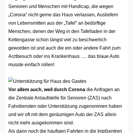
Senioren und Menschen mit Handicap, die wegen
„Corona“ nicht gerne das Haus verlassen, Ausliefern
von Lebensmitten aus der „Tafel“ an bedürftige
Menschen, denen der Weg in den Tafelladen in der
Kettengasse schon längst viel zu beschwerlich
geworden ist und auch die ein oder andere Fahrt zum
Arztbesuch oder ins Krankenhaus …. das blaue Auto
musste einfach rollen!
Vor allem auch, weil durch Corona
die Anfragen an
die Zentrale Anlaufstelle für Senioren (ZAS) nach
Fahrdiensten oder Unterstützung zugenommen haben
und wir oft mit dem geräumigen Auto der ZAS allein
nicht mehr ausgekommen sind.
Als dann noch die häufigen Fahrten in die Impfzentren