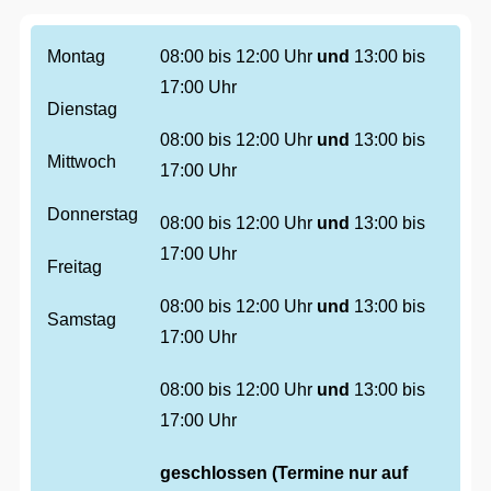
Montag
08:00 bis 12:00 Uhr
und
13:00 bis
17:00 Uhr
Dienstag
08:00 bis 12:00 Uhr
und
13:00 bis
Mittwoch
17:00 Uhr
Donnerstag
08:00 bis 12:00 Uhr
und
13:00 bis
17:00 Uhr
Freitag
08:00 bis 12:00 Uhr
und
13:00 bis
Samstag
17:00 Uhr
08:00 bis 12:00 Uhr
und
13:00 bis
17:00 Uhr
geschlossen (Termine nur auf