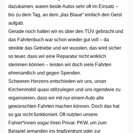
dazukamen, waren beide Autos sehr oft im Einsatz –
bis zu dem Tag, an dem „das Blaue“ einfach den Geist
aufgab.
Gerade noch hatten wir es über den TÜV gebracht und
das Fahrtenbuch war schon wieder gut voll – da
streikte das Getriebe und wir wussten, das wird sicher
so teuer, dass wir eine Reparatur nicht wirklich
stemmen können – leisten wir doch viele Fahrten
ehrenamtlich und gegen Spenden.
Schweren Herzens entschieden wir uns, unser
Kirchenmobil quasi stillzulegen und uns irgendwie zu
organisieren, dass wir mit nur einem Auto alle
gewünschten Fahrten machen können. Doch das hat
so gar nicht funktioniert. Oft nutzten unsere
Fahrer*innen sogar ihren Privat- PKW, um zum
Beispiel jemanden ins Impfzentrum oder zur