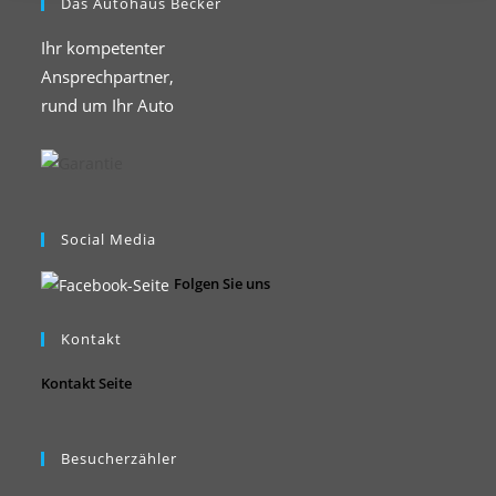
Das Autohaus Becker
Ihr kompetenter
Ansprechpartner,
rund um Ihr Auto
Social Media
Folgen Sie uns
Kontakt
Kontakt Seite
Besucherzähler