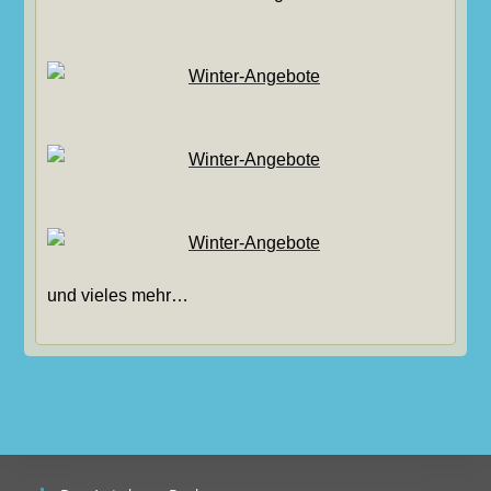
und vieles mehr…