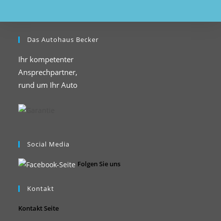
Das Autohaus Becker
Ihr kompetenter
Ansprechpartner,
rund um Ihr Auto
Social Media
Folgen Sie uns
Kontakt
Kontakt Seite