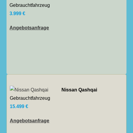
Gebrauchtfahrzeug
3.999 €
Angebotsanfrage
Nissan Qashqai
Gebrauchtfahrzeug
15.499 €
Angebotsanfrage