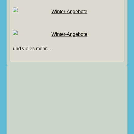
und vieles mehr…