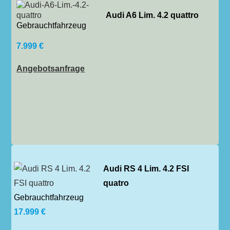
Audi A6 Lim. 4.2 quattro
Gebrauchtfahrzeug
7.999 €
Angebotsanfrage
Audi RS 4 Lim. 4.2 FSI
quatro
Gebrauchtfahrzeug
17.999 €