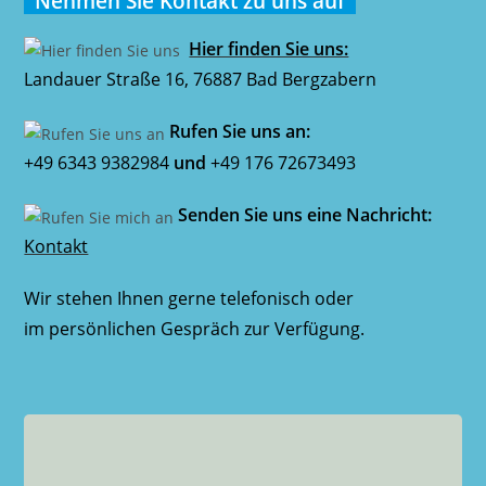
Nehmen Sie Kontakt zu uns auf
Hier finden Sie uns:
Landauer Straße 16, 76887 Bad Bergzabern
Rufen Sie uns an:
+49 6343 9382984
und
+49 176 72673493
Senden Sie uns eine Nachricht:
Kontakt
Wir stehen Ihnen gerne telefonisch oder
im persönlichen Gespräch zur Verfügung.