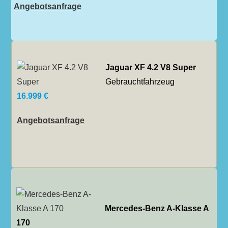
Angebotsanfrage
Jaguar XF 4.2 V8 Super
Gebrauchtfahrzeug
16.999 €
Angebotsanfrage
Mercedes-Benz A-Klasse A
170