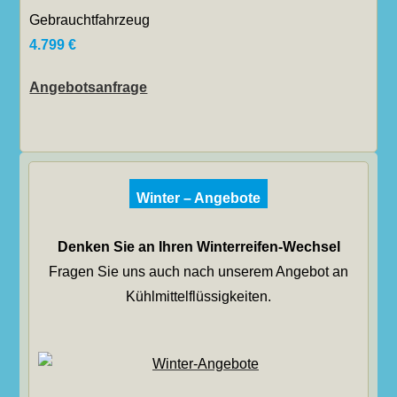
Gebrauchtfahrzeug
4.799 €
Angebotsanfrage
Winter – Angebote
Denken Sie an Ihren Winterreifen-Wechsel
Fragen Sie uns auch nach unserem Angebot an
Kühlmittelflüssigkeiten.