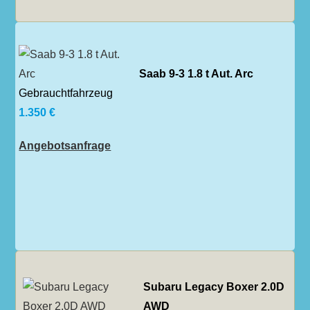
Saab 9-3 1.8 t Aut. Arc
Gebrauchtfahrzeug
1.350 €
Angebotsanfrage
Subaru Legacy Boxer 2.0D
AWD